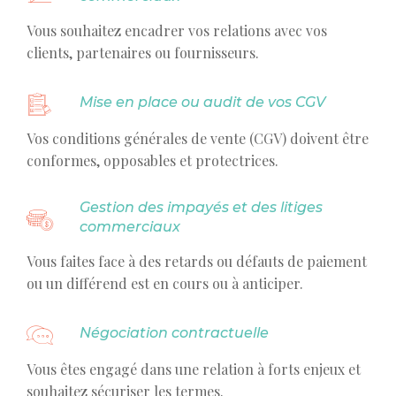
Vous souhaitez encadrer vos relations avec vos
clients, partenaires ou fournisseurs.
Mise en place ou audit de vos CGV
Vos conditions générales de vente (CGV) doivent être
conformes, opposables et protectrices.
Gestion des impayés et des litiges
commerciaux
Vous faites face à des retards ou défauts de paiement
ou un différend est en cours ou à anticiper.
Négociation contractuelle
Vous êtes engagé dans une relation à forts enjeux et
souhaitez sécuriser les termes.