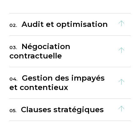
Audit et optimisation
02.
Négociation
03.
contractuelle
Gestion des impayés
04.
et contentieux
Clauses stratégiques
05.