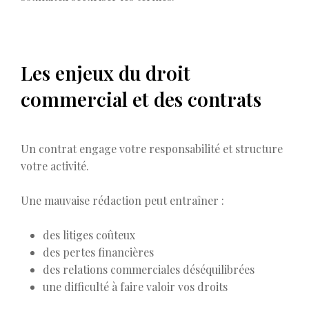
Les enjeux du droit
commercial et des contrats
Un contrat engage votre responsabilité et structure
votre activité.
Une mauvaise rédaction peut entraîner :
des litiges coûteux
des pertes financières
des relations commerciales déséquilibrées
une difficulté à faire valoir vos droits