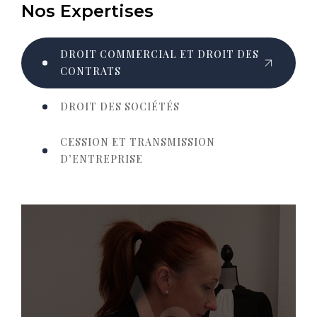
Nos Expertises
DROIT COMMERCIAL ET DROIT DES
CONTRATS
DROIT DES SOCIÉTÉS
CESSION ET TRANSMISSION
D’ENTREPRISE