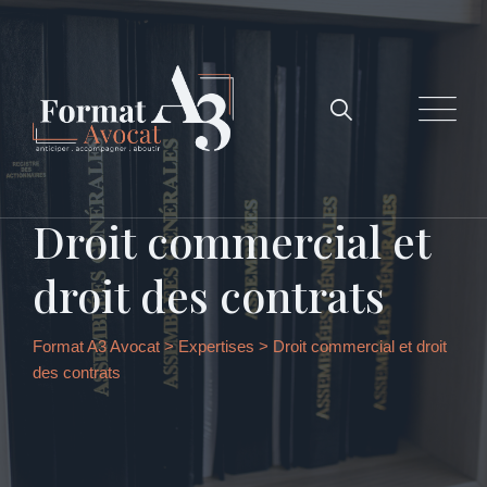
Droit commercial et
droit des contrats
Format A3 Avocat
>
Expertises
>
Droit commercial et droit
des contrats