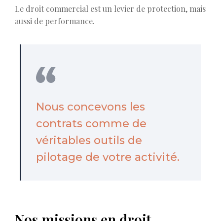
Le droit commercial est un levier de protection, mais
aussi de performance.
Nous concevons les
contrats comme de
véritables outils de
pilotage de votre activité.
Nos missions en droit