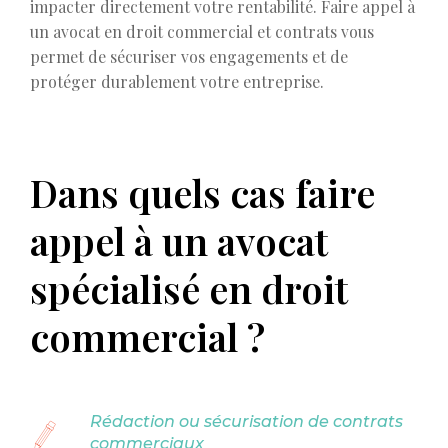
impacter directement votre rentabilité. Faire appel à
un avocat en droit commercial et contrats vous
permet de sécuriser vos engagements et de
protéger durablement votre entreprise.
Dans quels cas faire
appel à un avocat
spécialisé en droit
commercial ?
Rédaction ou sécurisation de contrats
commerciaux