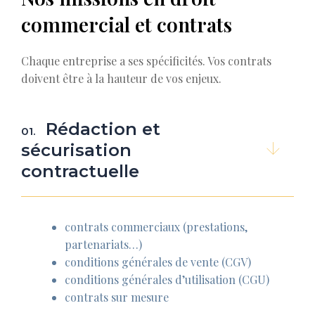
commercial et contrats
Chaque entreprise a ses spécificités. Vos contrats
doivent être à la hauteur de vos enjeux.
Rédaction et
01.
sécurisation
contractuelle
contrats commerciaux (prestations,
partenariats…)
conditions générales de vente (CGV)
conditions générales d’utilisation (CGU)
contrats sur mesure