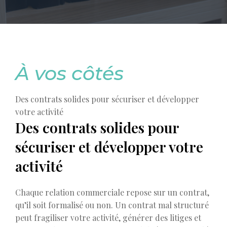
À vos côtés
Des contrats solides pour sécuriser et développer
votre activité
Des contrats solides pour
sécuriser et développer votre
activité
Chaque relation commerciale repose sur un contrat,
qu’il soit formalisé ou non. Un contrat mal structuré
peut fragiliser votre activité, générer des litiges et