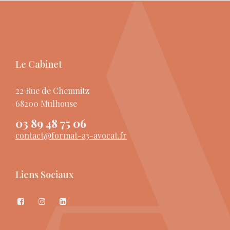
Le Cabinet
22 Rue de Chemnitz
68200 Mulhouse
03 89 48 75 06
contact@format-a3-avocat.fr
Liens Sociaux