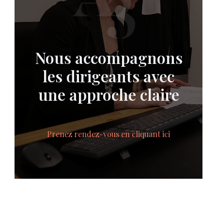
Nous accompagnons
les dirigeants avec
une approche claire
Prenez rendez-vous en cliquant ici