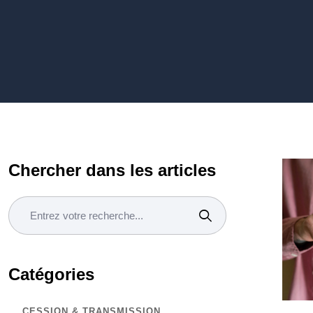
Chercher dans les articles
Catégories
CESSION & TRANSMISSION