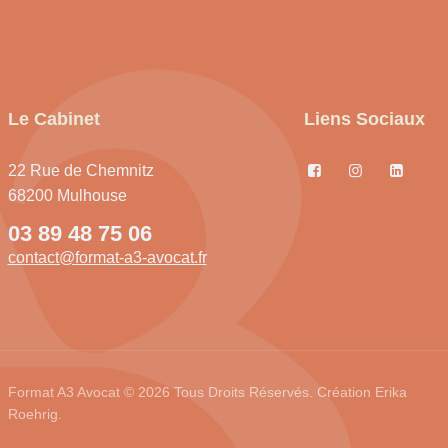
Le Cabinet
Liens Sociaux
22 Rue de Chemnitz
68200 Mulhouse
03 89 48 75 06
contact@format-a3-avocat.fr
Format A3 Avocat © 2026 Tous Droits Réservés. Création
Erika
Roehrig.