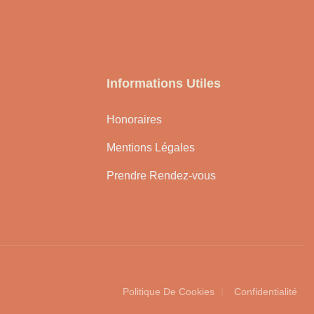
Informations Utiles
Honoraires
Mentions Légales
Prendre Rendez-vous
Politique De Cookies
Confidentialité