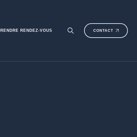
PRENDRE RENDEZ-VOUS
CONTACT