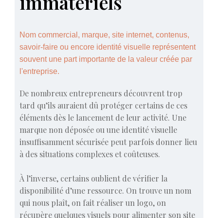
immatériels
Nom commercial, marque, site internet, contenus,
savoir-faire ou encore identité visuelle représentent
souvent une part importante de la valeur créée par
l'entreprise.
De nombreux entrepreneurs découvrent trop
tard qu’ils auraient dû protéger certains de ces
éléments dès le lancement de leur activité. Une
marque non déposée ou une identité visuelle
insuffisamment sécurisée peut parfois donner lieu
à des situations complexes et coûteuses.
À l’inverse, certains oublient de vérifier la
disponibilité d’une ressource. On trouve un nom
qui nous plaît, on fait réaliser un logo, on
récupère quelques visuels pour alimenter son site