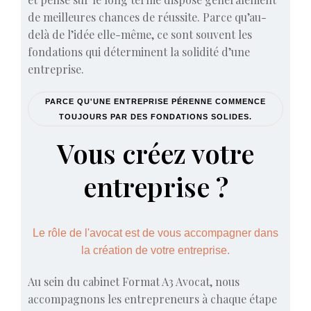
de meilleures chances de réussite. Parce qu’au-
delà de l’idée elle-même, ce sont souvent les
fondations qui déterminent la solidité d’une
entreprise.
PARCE QU'UNE ENTREPRISE PÉRENNE COMMENCE
TOUJOURS PAR DES FONDATIONS SOLIDES.
Vous créez votre
entreprise ?
Le rôle de l'avocat est de vous accompagner dans
la création de votre entreprise.
Au sein du cabinet Format A3 Avocat, nous
accompagnons les entrepreneurs à chaque étape