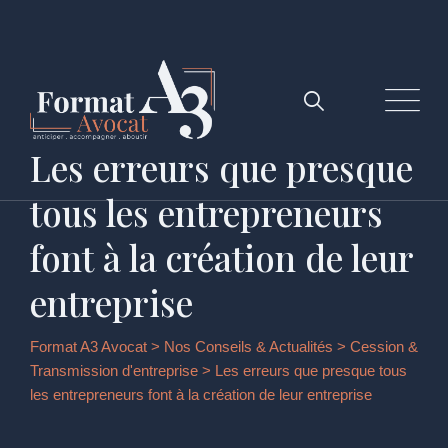
Les erreurs que presque
tous les entrepreneurs
font à la création de leur
entreprise
Format A3 Avocat
>
Nos Conseils & Actualités
>
Cession &
Transmission d'entreprise
>
Les erreurs que presque tous
les entrepreneurs font à la création de leur entreprise