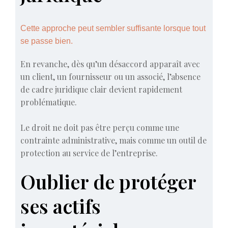
Cette approche peut sembler suffisante lorsque tout
se passe bien.
En revanche, dès qu’un désaccord apparaît avec
un client, un fournisseur ou un associé, l’absence
de cadre juridique clair devient rapidement
problématique.
Le droit ne doit pas être perçu comme une
contrainte administrative, mais comme un outil de
protection au service de l’entreprise.
Oublier de protéger
ses actifs