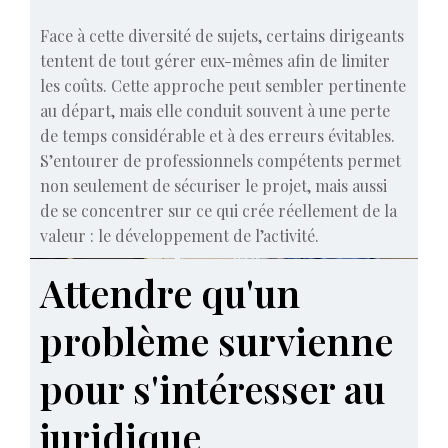
Face à cette diversité de sujets, certains dirigeants
tentent de tout gérer eux-mêmes afin de limiter
les coûts. Cette approche peut sembler pertinente
au départ, mais elle conduit souvent à une perte
de temps considérable et à des erreurs évitables.
S’entourer de professionnels compétents permet
non seulement de sécuriser le projet, mais aussi
de se concentrer sur ce qui crée réellement de la
valeur : le développement de l’activité.
Attendre qu'un
problème survienne
pour s'intéresser au
juridique