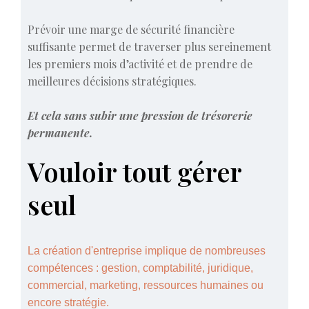
Prévoir une marge de sécurité financière
suffisante permet de traverser plus sereinement
les premiers mois d’activité et de prendre de
meilleures décisions stratégiques.
Et cela sans subir une pression de trésorerie
permanente.
Vouloir tout gérer
seul
La création d'entreprise implique de nombreuses
compétences : gestion, comptabilité, juridique,
commercial, marketing, ressources humaines ou
encore stratégie.