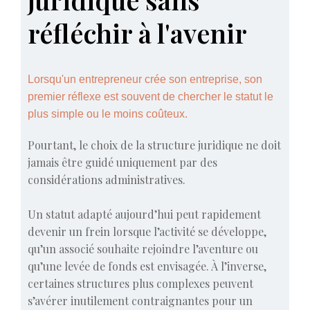
réfléchir à l'avenir
Lorsqu'un entrepreneur crée son entreprise, son
premier réflexe est souvent de chercher le statut le
plus simple ou le moins coûteux.
Pourtant, le choix de la structure juridique ne doit
jamais être guidé uniquement par des
considérations administratives.
Un statut adapté aujourd’hui peut rapidement
devenir un frein lorsque l’activité se développe,
qu’un associé souhaite rejoindre l’aventure ou
qu’une levée de fonds est envisagée. À l’inverse,
certaines structures plus complexes peuvent
s’avérer inutilement contraignantes pour un