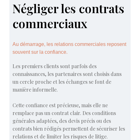
Négliger les contrats
commerciaux
Au démarrage, les relations commerciales reposent
souvent sur la confiance.
Les premiers clients sont parfois des
connaissances, les partenaires sont choisis dans
un cercle proche et les échanges se font de
manière informelle.
Cette confiance est précieuse, mais elle ne
remplace pas un contrat clair. Des conditions
générales adaptées, des devis précis ou des
contrats bien rédigés permettent de sécuriser les
relations et de limiter les risques de litige.