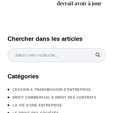
devrait avoir à jour
Chercher dans les articles
Catégories
CESSION & TRANSMISSION D'ENTREPRISE
DROIT COMMERCIAL & DROIT DES CONTRATS
LA VIE D'UNE ENTREPRISE