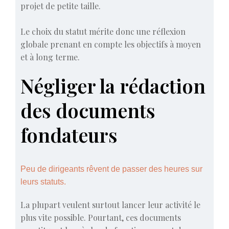
projet de petite taille.
Le choix du statut mérite donc une réflexion
globale prenant en compte les objectifs à moyen
et à long terme.
Négliger la rédaction
des documents
fondateurs
Peu de dirigeants rêvent de passer des heures sur
leurs statuts.
La plupart veulent surtout lancer leur activité le
plus vite possible. Pourtant, ces documents