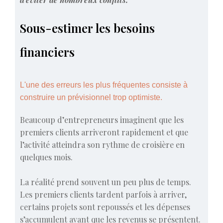
Sous-estimer les besoins
financiers
L'une des erreurs les plus fréquentes consiste à
construire un prévisionnel trop optimiste.
Beaucoup d’entrepreneurs imaginent que les
premiers clients arriveront rapidement et que
l’activité atteindra son rythme de croisière en
quelques mois.
La réalité prend souvent un peu plus de temps.
Les premiers clients tardent parfois à arriver,
certains projets sont repoussés et les dépenses
s’accumulent avant que les revenus se présentent.