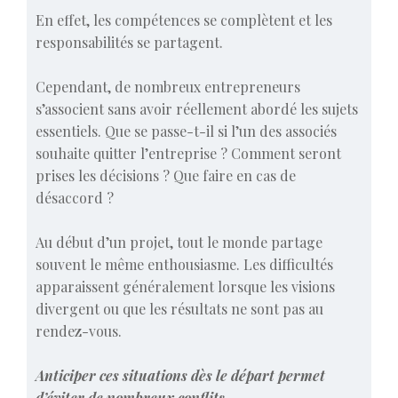
En effet, les compétences se complètent et les
responsabilités se partagent.
Cependant, de nombreux entrepreneurs
s’associent sans avoir réellement abordé les sujets
essentiels. Que se passe-t-il si l’un des associés
souhaite quitter l’entreprise ? Comment seront
prises les décisions ? Que faire en cas de
désaccord ?
Au début d’un projet, tout le monde partage
souvent le même enthousiasme. Les difficultés
apparaissent généralement lorsque les visions
divergent ou que les résultats ne sont pas au
rendez-vous.
Anticiper ces situations dès le départ permet
d’éviter de nombreux conflits.