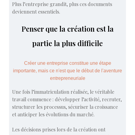
Plus l’entreprise grandit, plus ces documents
deviennent essentiels.
Penser que la création est la
partie la plus difficile
Créer une entreprise constitue une étape
importante, mais ce n'est que le début de l'aventure
entrepreneuriale
Une fois l’immatriculation réalisée, le véritable
travail commence : développer l’activité, recruter,
structurer les processus, sécuriser la croissance
et anticiper les évolutions du marché.
Les décisions prises lors de la création ont