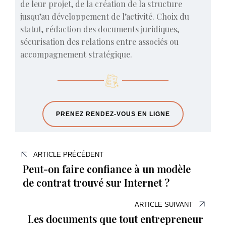
de leur projet, de la création de la structure
jusqu’au développement de l’activité. Choix du
statut, rédaction des documents juridiques,
sécurisation des relations entre associés ou
accompagnement stratégique.
PRENEZ RENDEZ-VOUS EN LIGNE
ARTICLE PRÉCÉDENT
Peut-on faire confiance à un modèle
de contrat trouvé sur Internet ?
ARTICLE SUIVANT
Les documents que tout entrepreneur