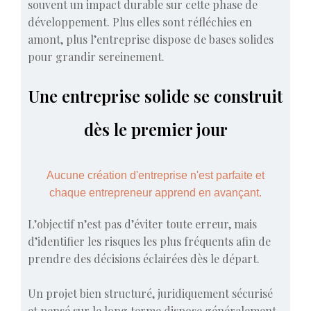
souvent un impact durable sur cette phase de
développement. Plus elles sont réfléchies en
amont, plus l’entreprise dispose de bases solides
pour grandir sereinement.
Une entreprise solide se construit
dès le premier jour
Aucune création d'entreprise n'est parfaite et
chaque entrepreneur apprend en avançant.
L’objectif n’est pas d’éviter toute erreur, mais
d’identifier les risques les plus fréquents afin de
prendre des décisions éclairées dès le départ.
Un projet bien structuré, juridiquement sécurisé
et pensé sur le long terme dispose généralement