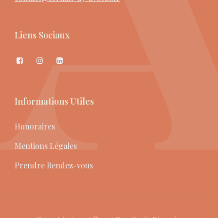
Liens Sociaux
Informations Utiles
Honoraires
Mentions Légales
Prendre Rendez-vous