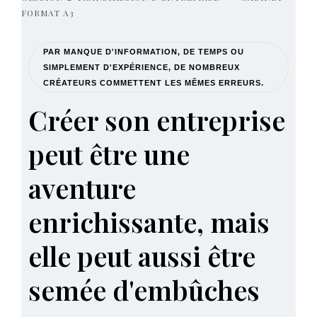
FORMAT A3
PAR MANQUE D'INFORMATION, DE TEMPS OU
SIMPLEMENT D'EXPÉRIENCE, DE NOMBREUX
CRÉATEURS COMMETTENT LES MÊMES ERREURS.
Créer son entreprise
peut être une
aventure
enrichissante, mais
elle peut aussi être
semée d'embûches