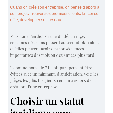
Quand on crée son entreprise, on pense d'abord à
son projet. Trouver ses premiers clients, lancer son
offre, développer son réseau...
Mais dans l’enthousiasme du démarrage,
certaines décisions passent au second plan alors
qu’elles peuvent avoir des conséquences
importantes des mois ou des années plus tard.
La bonne nouvelle ? La plupart peuvent être
évitées avec un minimum d’anticipation. Voici les
pièges les plus fréquents rencontrés lors de la
création d’une entreprise.
Choisir un statut
juridique sans