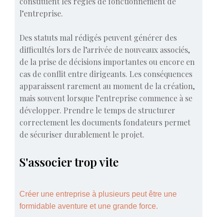
constituent les règles de fonctionnement de
l’entreprise.
Des statuts mal rédigés peuvent générer des
difficultés lors de l’arrivée de nouveaux associés,
de la prise de décisions importantes ou encore en
cas de conflit entre dirigeants. Les conséquences
apparaissent rarement au moment de la création,
mais souvent lorsque l’entreprise commence à se
développer. Prendre le temps de structurer
correctement les documents fondateurs permet
de sécuriser durablement le projet.
S'associer trop vite
Créer une entreprise à plusieurs peut être une
formidable aventure et une grande force.