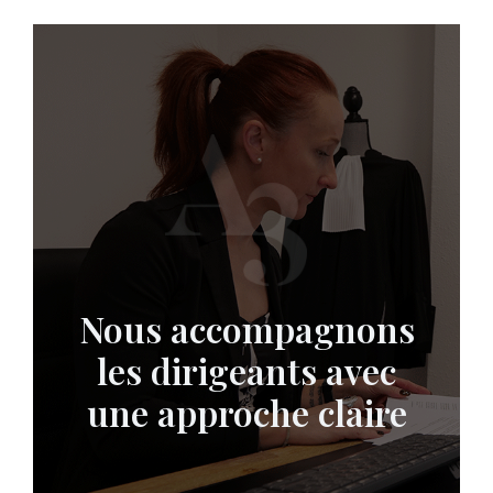
Nous accompagnons
les dirigeants avec
une approche claire