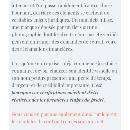
internet et l’on passe rapidement à autre chose.
Pourtant, derrière ces éléments se cachent de
véritables enjeux juridiques. Un nom déjà utilisé,
une marque déposée par un tiers ou une
photographie dont les droits n’ont pas été vérifiés
peuvent entraîner des demandes de retrait, voire
des réclamations financières.
Lorsqu’une entreprise a déjà commencé à se faire
connaître, devoir changer son identité visuelle ou
son nom peut représenter une perte de temps,
d’argent et de crédibilité importante.
C’est
pourquoi ces vérifications méritent d’être
réalisées dès les premières étapes du projet.
Nous vous en parlons également dans l’article sur
les modèles de contrat trouvés sur internet.